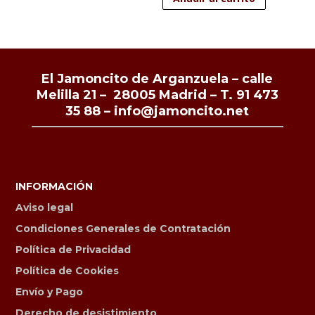
El Jamoncito de Arganzuela – calle
Melilla 21 – 28005 Madrid –
T. 91 473
35 88
–
info@jamoncito.net
INFORMACIÓN
Aviso legal
Condiciones Generales de Contratación
Política de Privacidad
Política de Cookies
Envío y Pago
Derecho de desistimiento