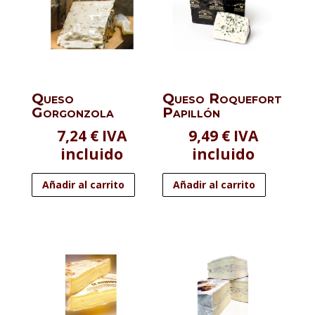
Queso
Queso Roquefort
Gorgonzola
Papillón
7,24
€
IVA
9,49
€
IVA
incluido
incluido
Añadir al carrito
Añadir al carrito