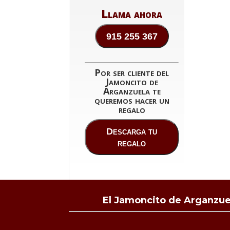
Llama ahora
915 255 367
Por ser cliente del
Jamoncito de
Arganzuela te
queremos hacer un
regalo
Descarga tu
regalo
El Jamoncito de Arganzuel