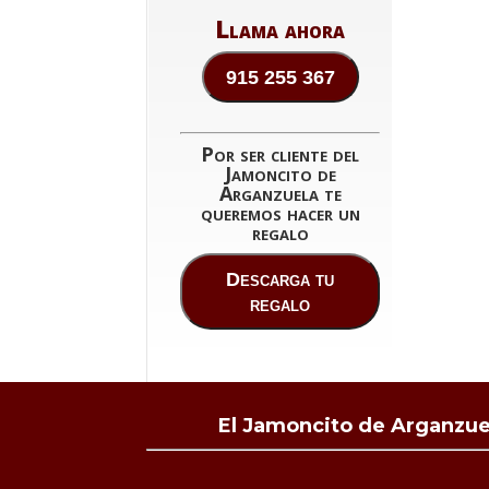
Llama ahora
915 255 367
Por ser cliente del
Jamoncito de
Arganzuela te
queremos hacer un
regalo
Descarga tu
regalo
El Jamoncito de Arganzuel