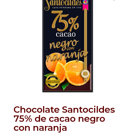
Chocolate Santocildes
75% de cacao negro
con naranja