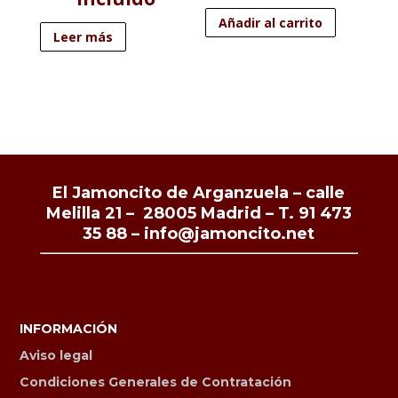
Añadir al carrito
Leer más
El Jamoncito de Arganzuela – calle
Melilla 21 – 28005 Madrid –
T. 91 473
35 88
–
info@jamoncito.net
INFORMACIÓN
Aviso legal
Condiciones Generales de Contratación