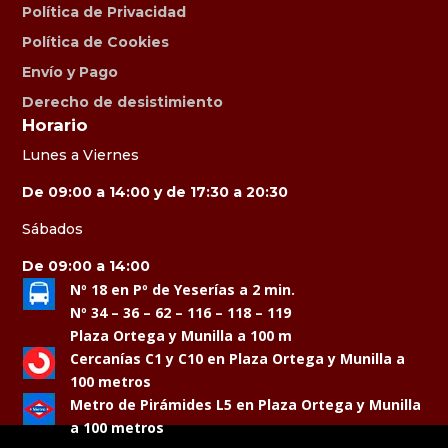
Política de Privacidad
Política de Cookies
Envío y Pago
Derecho de desistimiento
Horario
Lunes a Viernes
De 09:00 a 14:00 y de 17:30 a 20:30
Sábados
De 09:00 a 14:00
Nº 18 en Pº de Yeserías a 2 min.
Nº 34 – 36 – 62 – 116 – 118 – 119
Plaza Ortega y Munilla a 100 m
Cercanías C1 y C10 en Plaza Ortega y Munilla a
100 metros
Metro de Pirámides L5 en Plaza Ortega y Munilla
a 100 metros