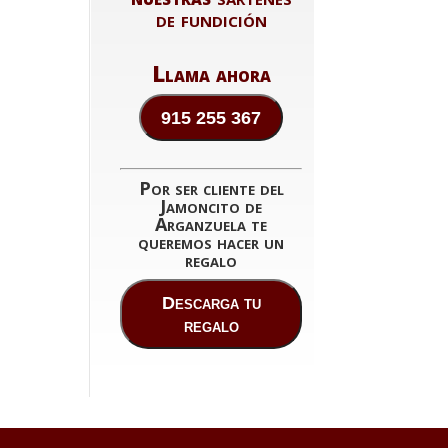
de fundición
Llama ahora
915 255 367
Por ser cliente del
Jamoncito de
Arganzuela te
queremos hacer un
regalo
Descarga tu
regalo