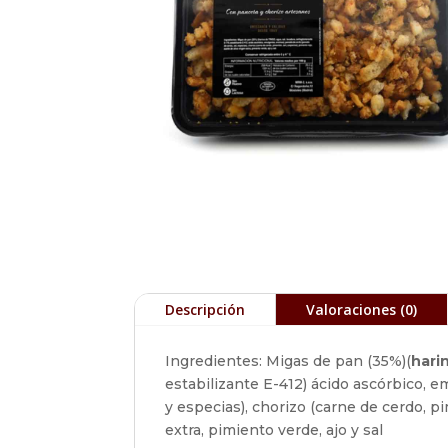
Descripción
Valoraciones (0)
Ingredientes: Migas de pan (35%)(
harin
estabilizante E-412) ácido ascórbico, 
y especias), chorizo (carne de cerdo, pi
extra, pimiento verde, ajo y sal