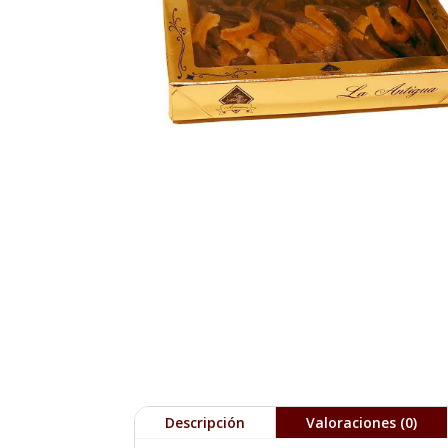
Descripción
Valoraciones (0)