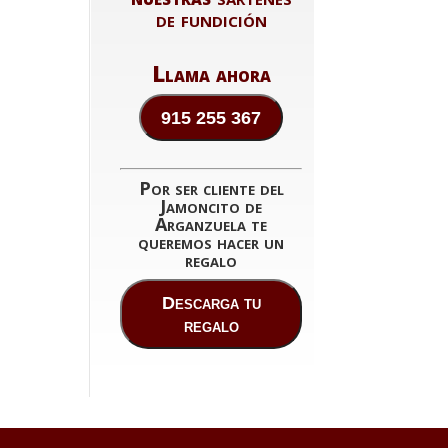
de fundición
Llama ahora
915 255 367
Por ser cliente del
Jamoncito de
Arganzuela te
queremos hacer un
regalo
Descarga tu
regalo