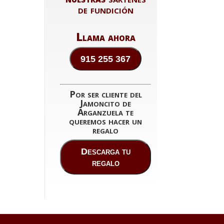
de fundición
Llama ahora
915 255 367
Por ser cliente del
Jamoncito de
Arganzuela te
queremos hacer un
regalo
Descarga tu
regalo