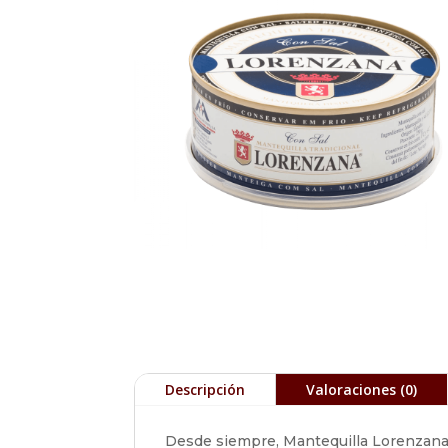
Descripción
Valoraciones (0)
Desde siempre, Mantequilla Lorenzana h