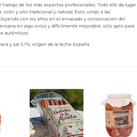
 trabajo de los más expertos profesionales. Todo ello da lugar
color y olor tradicional y natural. Esto, unido a las
cluyendo con los años en el envasado y conservación del
enzana en algo único y difícilmente mejorable, sólo apto para
os auténticos.
aca y sal 2.1%, origen de la leche España